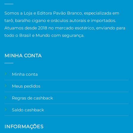
Somos a Loja e Editora Pavão Branco, especializada em
tarô, baralho cigano e oráculos autorais e importados.
Atuamos desde 2018 no mercado esotérico, enviando para
todo o Brasil e Mundo com segurança.
MINHA CONTA
Minha conta
Meus pedidos
Regras de cashback
Saldo cashback
INFORMAÇÕES