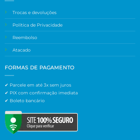
Trocas e devoluções
Política de Privacidade
Reembolso
Atacado
FORMAS DE PAGAMENTO
✔ Parcele em até 3x sem juros
✔ PIX com confirmação imediata
✔ Boleto bancário