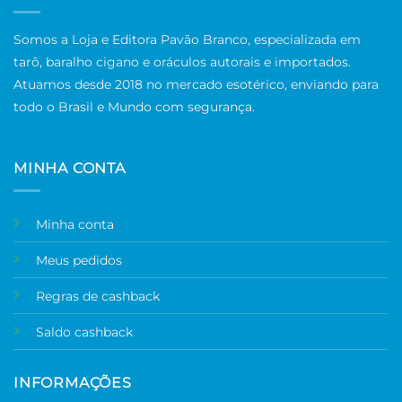
Somos a Loja e Editora Pavão Branco, especializada em
tarô, baralho cigano e oráculos autorais e importados.
Atuamos desde 2018 no mercado esotérico, enviando para
todo o Brasil e Mundo com segurança.
MINHA CONTA
Minha conta
Meus pedidos
Regras de cashback
Saldo cashback
INFORMAÇÕES