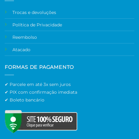
Trocas e devoluções
Política de Privacidade
Reembolso
Atacado
FORMAS DE PAGAMENTO
✔ Parcele em até 3x sem juros
✔ PIX com confirmação imediata
✔ Boleto bancário