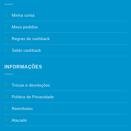
Minha conta
Meus pedidos
Regras de cashback
Saldo cashback
INFORMAÇÕES
Trocas e devoluções
Política de Privacidade
Reembolso
Atacado