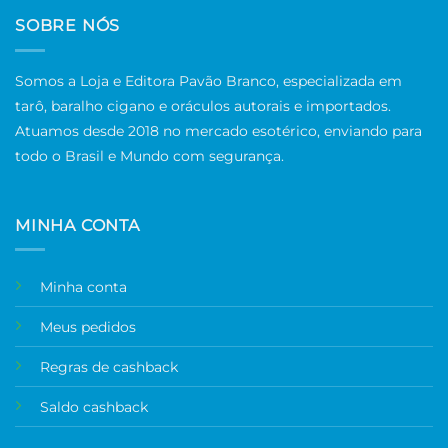
SOBRE NÓS
Somos a Loja e Editora Pavão Branco, especializada em
tarô, baralho cigano e oráculos autorais e importados.
Atuamos desde 2018 no mercado esotérico, enviando para
todo o Brasil e Mundo com segurança.
MINHA CONTA
Minha conta
Meus pedidos
Regras de cashback
Saldo cashback