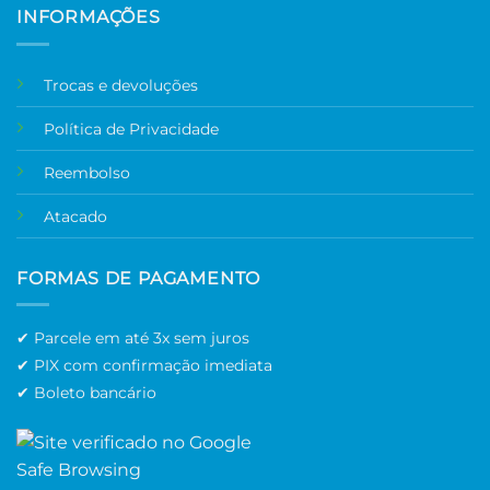
INFORMAÇÕES
Trocas e devoluções
Política de Privacidade
Reembolso
Atacado
FORMAS DE PAGAMENTO
✔ Parcele em até 3x sem juros
✔ PIX com confirmação imediata
✔ Boleto bancário