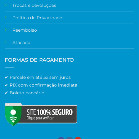
Trocas e devoluções
Política de Privacidade
Reembolso
Atacado
FORMAS DE PAGAMENTO
✔ Parcele em até 3x sem juros
✔ PIX com confirmação imediata
✔ Boleto bancário