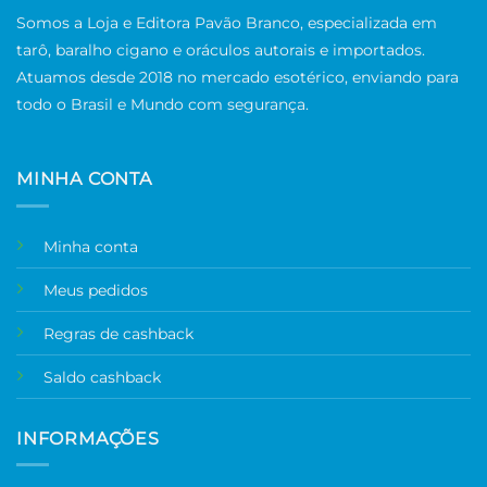
Somos a Loja e Editora Pavão Branco, especializada em
tarô, baralho cigano e oráculos autorais e importados.
Atuamos desde 2018 no mercado esotérico, enviando para
todo o Brasil e Mundo com segurança.
MINHA CONTA
Minha conta
Meus pedidos
Regras de cashback
Saldo cashback
INFORMAÇÕES