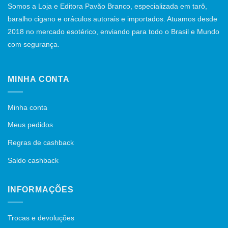
Somos a Loja e Editora Pavão Branco, especializada em tarô,
baralho cigano e oráculos autorais e importados. Atuamos desde
2018 no mercado esotérico, enviando para todo o Brasil e Mundo
com segurança.
MINHA CONTA
Minha conta
Meus pedidos
Regras de cashback
Saldo cashback
INFORMAÇÕES
Trocas e devoluções