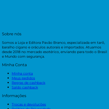
Sobre nós
Somos a Loja e Editora Pavão Branco, especializada em tarô,
baralho cigano e oráculos autorais e importados. Atuamos
desde 2018 no mercado esotérico, enviando para todo o Brasil
e Mundo com segurança.
Minha Conta
Minha conta
Meus pedidos
Regras de cashback
Saldo cashback
Informações
Trocas e devoluções
Política de Privacidade