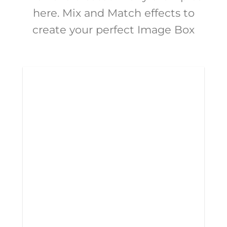
here. Mix and Match effects to
create your perfect Image Box