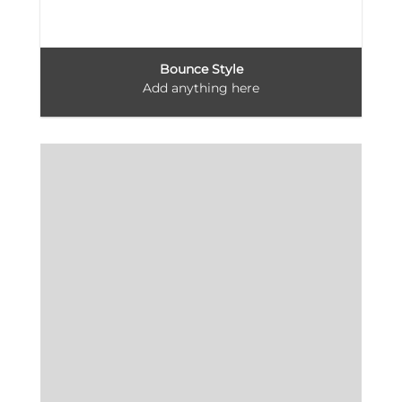
Bounce Style
Add anything here