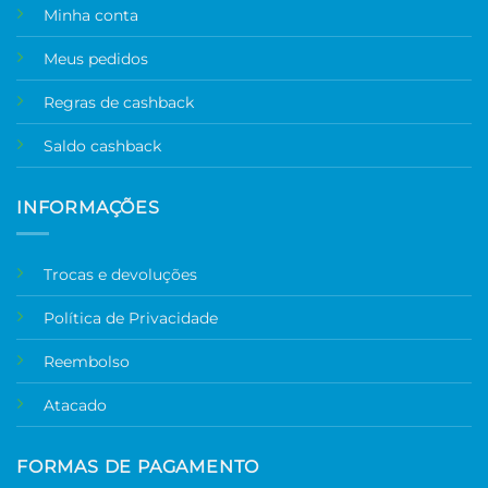
Minha conta
Meus pedidos
Regras de cashback
Saldo cashback
INFORMAÇÕES
Trocas e devoluções
Política de Privacidade
Reembolso
Atacado
FORMAS DE PAGAMENTO