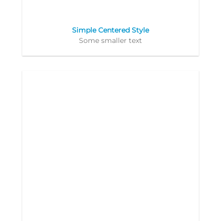
Simple Centered Style
Some smaller text