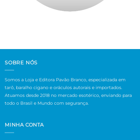
SOBRE NÓS
Somos a Loja e Editora Pavão Branco, especializada em
tarô, baralho cigano e oráculos autorais e importados.
Atuamos desde 2018 no mercado esotérico, enviando para
todo o Brasil e Mundo com segurança.
MINHA CONTA