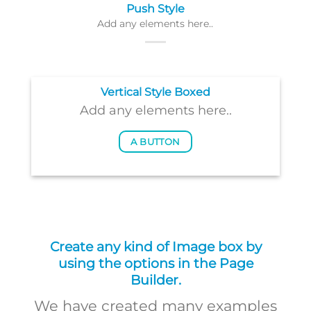
Push Style
Add any elements here..
Vertical Style Boxed
Add any elements here..
A BUTTON
Create any kind of Image box by
using the options in the Page
Builder.
We have created many examples