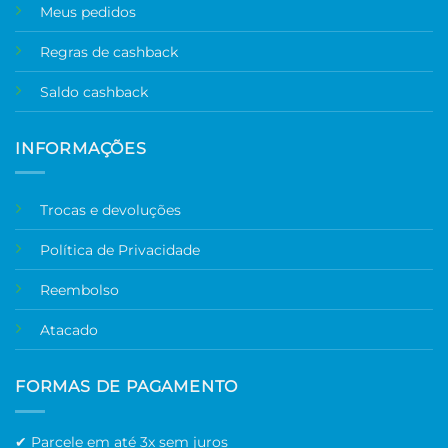
Meus pedidos
Regras de cashback
Saldo cashback
INFORMAÇÕES
Trocas e devoluções
Política de Privacidade
Reembolso
Atacado
FORMAS DE PAGAMENTO
✔ Parcele em até 3x sem juros