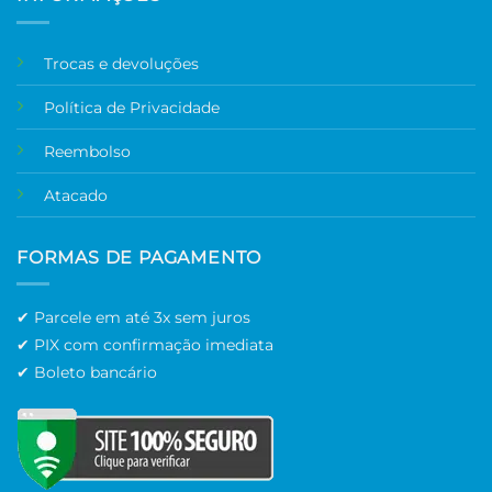
Trocas e devoluções
Política de Privacidade
Reembolso
Atacado
FORMAS DE PAGAMENTO
✔ Parcele em até 3x sem juros
✔ PIX com confirmação imediata
✔ Boleto bancário