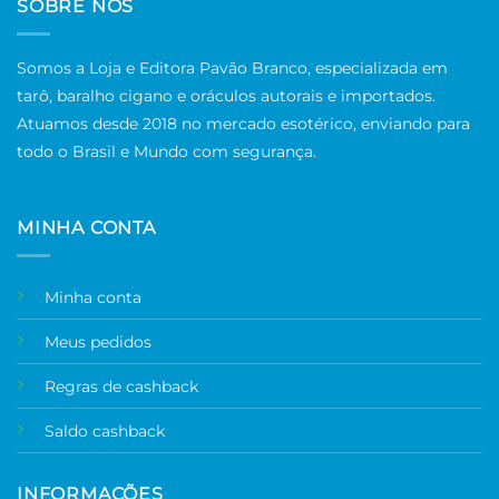
SOBRE NÓS
Somos a Loja e Editora Pavão Branco, especializada em
tarô, baralho cigano e oráculos autorais e importados.
Atuamos desde 2018 no mercado esotérico, enviando para
todo o Brasil e Mundo com segurança.
MINHA CONTA
Minha conta
Meus pedidos
Regras de cashback
Saldo cashback
INFORMAÇÕES