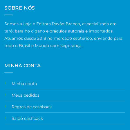
SOBRE NÓS
Somos a Loja e Editora Pavão Branco, especializada em
tarô, baralho cigano e oráculos autorais e importados.
Atuamos desde 2018 no mercado esotérico, enviando para
todo o Brasil e Mundo com segurança.
MINHA CONTA
Minha conta
Meus pedidos
Regras de cashback
Saldo cashback