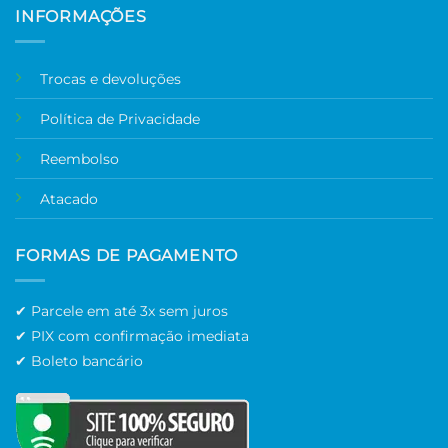
INFORMAÇÕES
Trocas e devoluções
Política de Privacidade
Reembolso
Atacado
FORMAS DE PAGAMENTO
✔ Parcele em até 3x sem juros
✔ PIX com confirmação imediata
✔ Boleto bancário