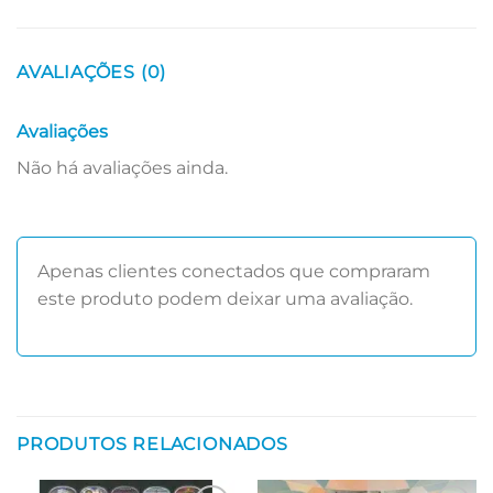
AVALIAÇÕES (0)
Avaliações
Não há avaliações ainda.
Apenas clientes conectados que compraram
este produto podem deixar uma avaliação.
PRODUTOS RELACIONADOS