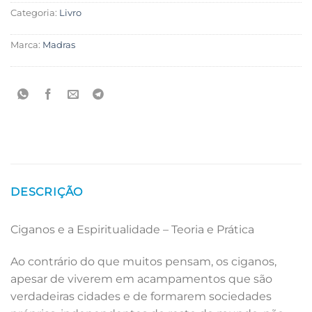
Categoria:
Livro
Marca:
Madras
DESCRIÇÃO
Ciganos e a Espiritualidade – Teoria e Prática
Ao contrário do que muitos pensam, os ciganos,
apesar de viverem em acampamentos que são
verdadeiras cidades e de formarem sociedades