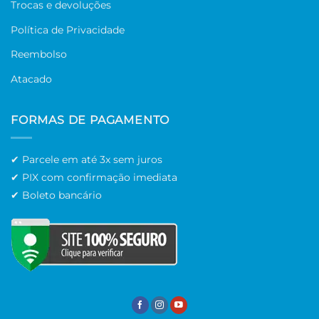
Trocas e devoluções
Política de Privacidade
Reembolso
Atacado
FORMAS DE PAGAMENTO
✔ Parcele em até 3x sem juros
✔ PIX com confirmação imediata
✔ Boleto bancário