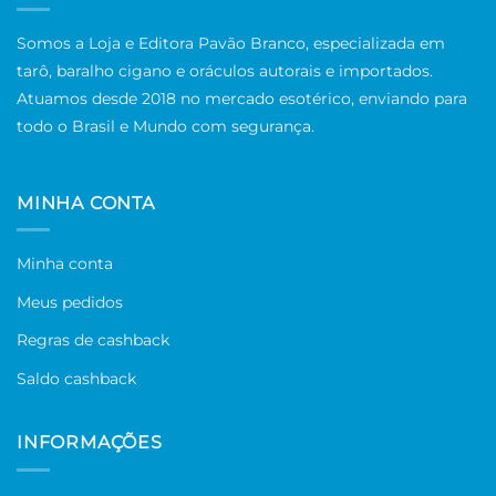
Somos a Loja e Editora Pavão Branco, especializada em
tarô, baralho cigano e oráculos autorais e importados.
Atuamos desde 2018 no mercado esotérico, enviando para
todo o Brasil e Mundo com segurança.
MINHA CONTA
Minha conta
Meus pedidos
Regras de cashback
Saldo cashback
INFORMAÇÕES